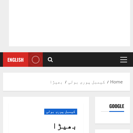
ENGLISH
Primary
Menu
Home
کیمبل پوری بولی
بھیڑا
GOOGLE
کیمبل پوری بولی
بھیڑا