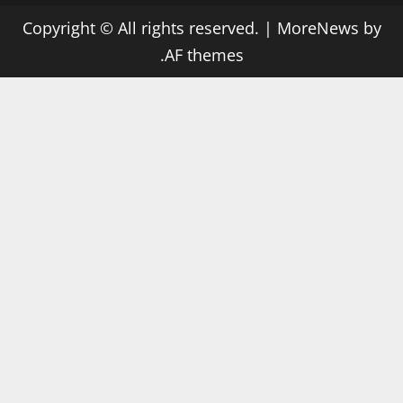
Copyright © All rights reserved.
|
MoreNews
by
AF themes.