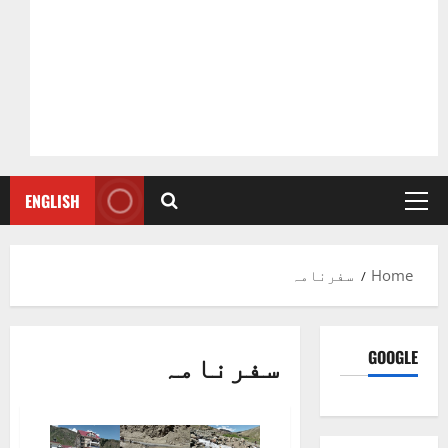
ENGLISH
Primary
Menu
Home
سفرنامہ
GOOGLE
سفرنامہ