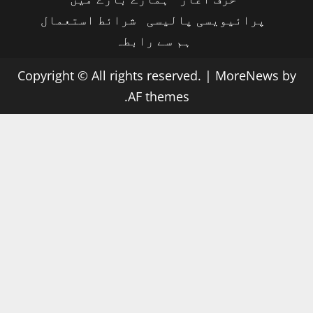
پرائیویسی پالیسی
شرائط استعمال
ہم سے رابطہ
Copyright © All rights reserved.
|
MoreNews
by
AF themes.