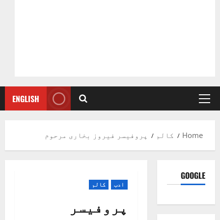
ENGLISH
Primary
Menu
Home
کالم
پروفیسر فیروز بخاری مرحوم
GOOGLE
ادب
کالم
پروفیسر