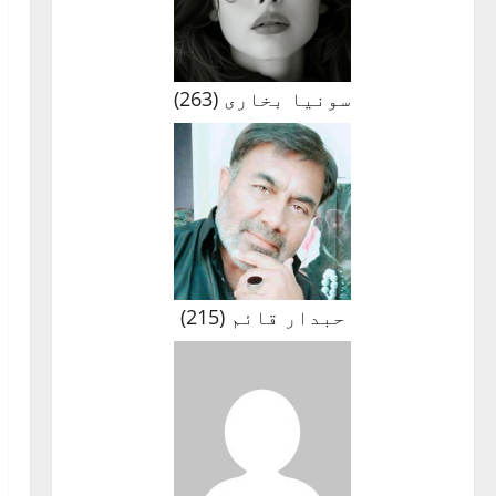
سونیا بخاری
(
263
)
حبدار قائم
(
215
)