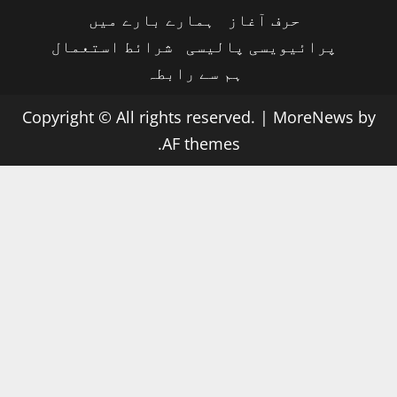
حرف آغاز
ہمارے بارے میں
پرائیویسی پالیسی
شرائط استعمال
ہم سے رابطہ
Copyright © All rights reserved.
|
MoreNews
by
AF themes.