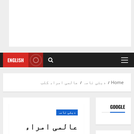
ENGLISH
Primary
Menu
Home
دبئی نامہ
عالمی امراء کلب
GOOGLE
دبئی نامہ
عالمی امراء