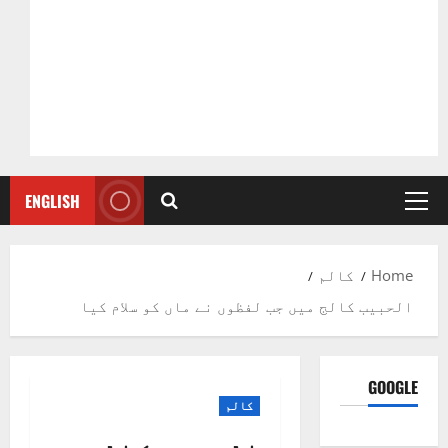
ENGLISH
Primary
Menu
Home
کالم
الحبیب کالج میں جب لفظوں نے ماں کو سلام کیا
GOOGLE
کالم