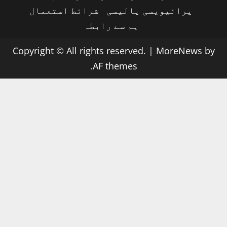
پرائیویسی پالیسی
شرائط استعمال
ہم سے رابطہ
Copyright © All rights reserved.
|
MoreNews
by
AF themes.