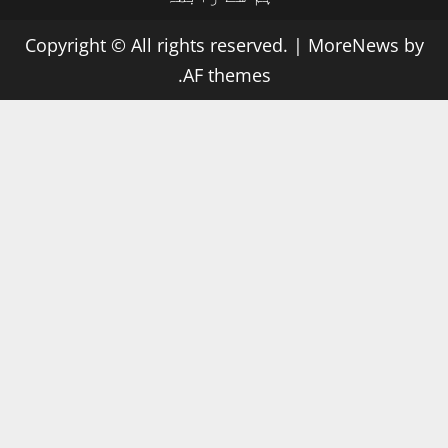
Copyright © All rights reserved.
|
MoreNews
by
AF themes.