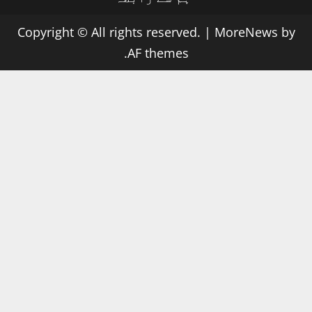
Copyright © All rights reserved.
|
MoreNews
by
AF themes.