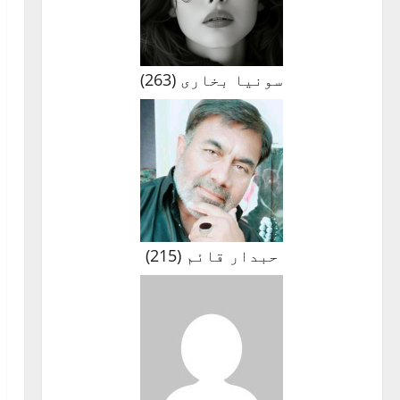
سونیا بخاری
(
263
)
حبدار قائم
(
215
)