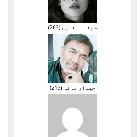
سونیا بخاری
(
263
)
حبدار قائم
(
215
)