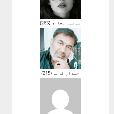
سونیا بخاری
(
263
)
حبدار قائم
(
215
)