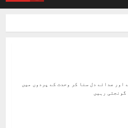
 اور صدائے دل سنا کر وحدت کے پردوں میں
 گونجتی رہیں