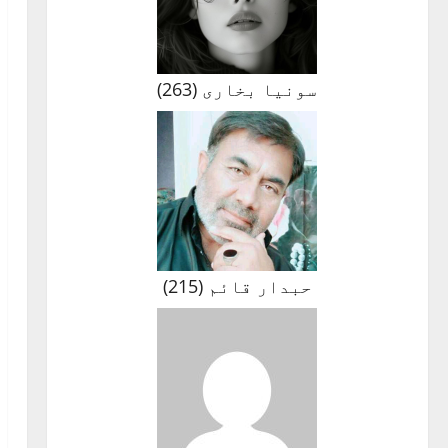
سونیا بخاری
(
263
)
حبدار قائم
(
215
)