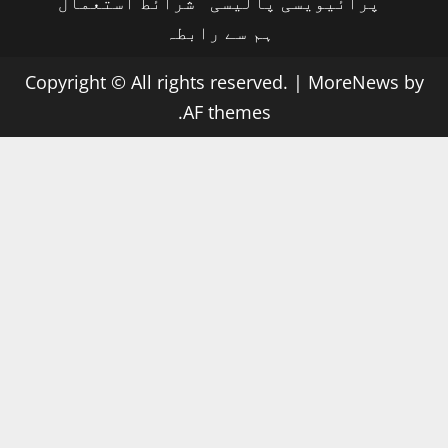
پرائیویسی پالیسی
شرائط استعمال
ہم سے رابطہ
Copyright © All rights reserved.
|
MoreNews
by
AF themes.