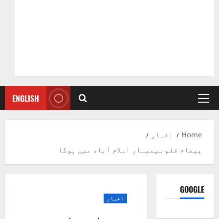
ENGLISH
Primary
Menu
Home
اخبار
پیغام قلم سیمینار اسلام آباد میں ہوگا
GOOGLE
اخبار