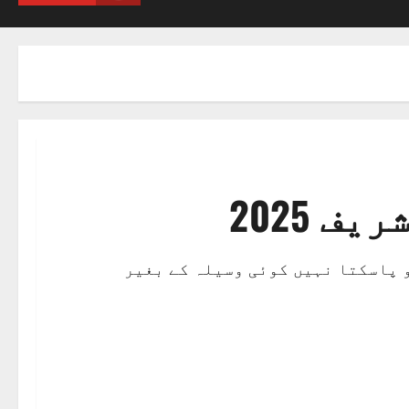
 2025
و پاسکتا نہیں کوئی وسیلہ کے بغیر