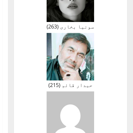
سونیا بخاری
(
263
)
حبدار قائم
(
215
)