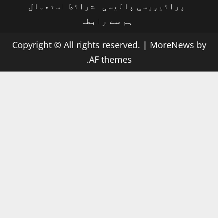
پرائیویسی پالیسی
شرائط استعمال
ہم سے رابطہ
Copyright © All rights reserved.
|
MoreNews
by
AF themes.