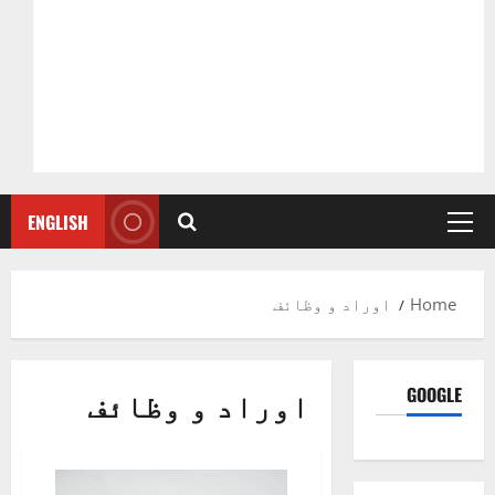
ENGLISH
Primary
Menu
Home
اوراد و وظائف
GOOGLE
اوراد و وظائف