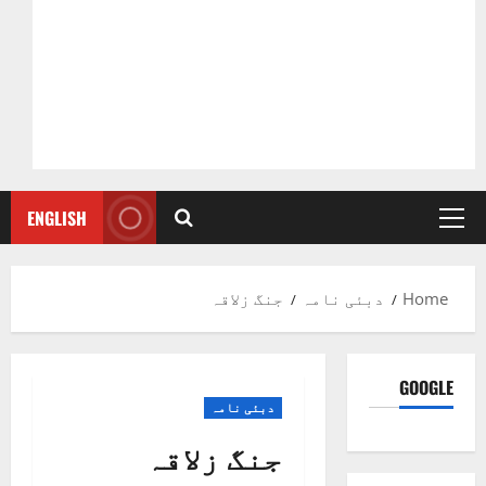
ENGLISH
Primary
Menu
Home
دبئی نامہ
جنگ زلاقہ
GOOGLE
دبئی نامہ
جنگ زلاقہ