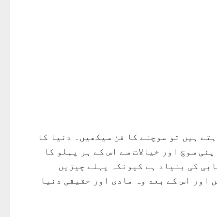
تے ہیں تو سوچنے کا فن سیکھیں۔ دنیا کا
نی سوچ اور خیالات سے اس کے ہر پہلو کا
ابی کی بنیاد ہے کیونکہ پہلے چیزیں
 اور اس کے بعد وہ مادی اور حقیقی دنیا