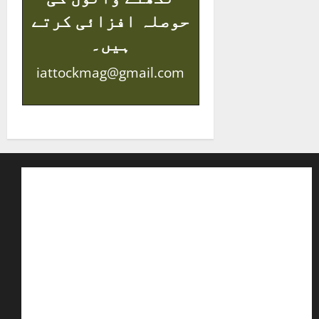
حوصلہ افزائی کرتے
ہیں۔
iattockmag@gmail.com