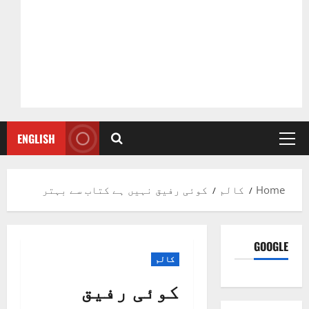
ENGLISH
Primary
Menu
Home
کالم
کوئی رفیق نہیں ہے کتاب سے بہتر
GOOGLE
کالم
کوئی رفیق