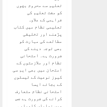
تعلیم سے محروم بچوں
کو مفت تعلیم کی
فراہمی کے علاوہ
تعلیمی نظام میں کتاب
پڑھنے اور تخلیقی
مطالعے کی مہارت کو
بھی توجہ دینے کی
ضرورت ہے۔ امتحانی
نظام اور ملازمتوں کے
امتحان میں بھی ایم سی
کیوز نوعیت کے ٹیسٹوں
کے بجائے ایسا
امتحانی نظام متعارف
کرانے کی ضرورت ہے جس
میں نمایاں کامیابی