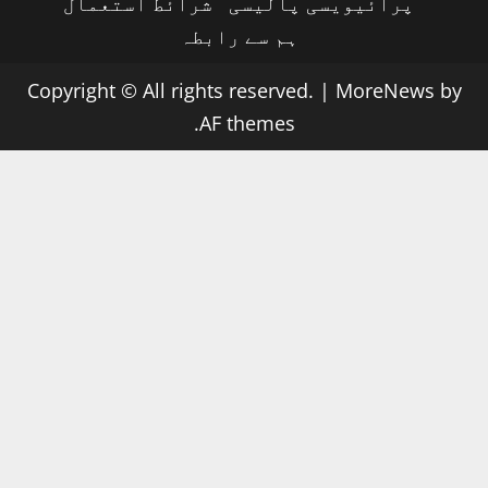
پرائیویسی پالیسی
شرائط استعمال
ہم سے رابطہ
Copyright © All rights reserved.
|
MoreNews
by
AF themes.