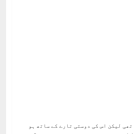
تھی لیکن اس کی دوستی تارے کے ساتھ ہو