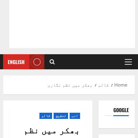
ENGLISH
Primary
Menu
Home
کالم
بھکر میں نظم نگاری
GOOGLE
ادب
تحقیق
کالم
بھکر میں نظم