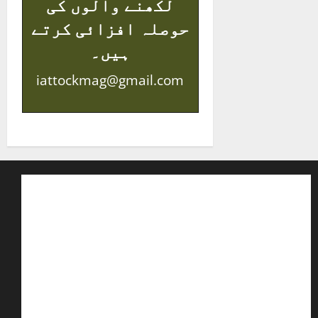
لکھنے والوں کی
حوصلہ افزائی کرتے
ہیں۔
iattockmag@gmail.com