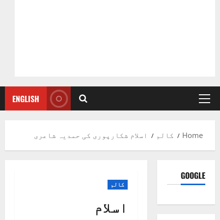
ENGLISH
Primary
Menu
Home
کالم
اسلام شکارپوری کی حمدیہ شاعری
GOOGLE
کالم
اسلام