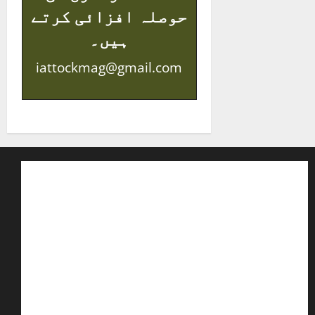
حوصلہ افزائی کرتے
ہیں۔
iattockmag@gmail.com