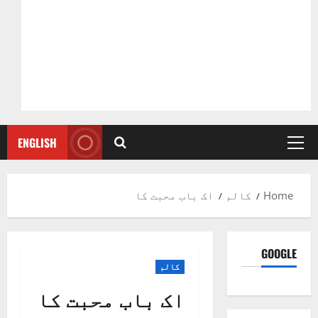
ENGLISH
Primary
Menu
Home
کالم
اک باب محبت کا
GOOGLE
کالم
اک باب محبت کا